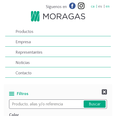
Síguenos en
ca
es
en
Productos
Empresa
Representantes
Noticias
Contacto
Filtros
Color